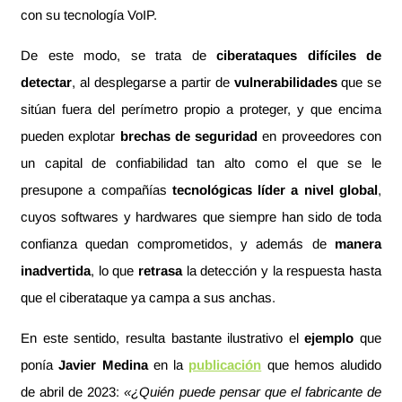
con su tecnología VoIP.
De este modo, se trata de
ciberataques difíciles de
detectar
, al desplegarse a partir de
vulnerabilidades
que se
sitúan fuera del perímetro propio a proteger, y que encima
pueden explotar
brechas de seguridad
en proveedores con
un capital de confiabilidad tan alto como el que se le
presupone a compañías
tecnológicas líder a nivel global
,
cuyos softwares y hardwares que siempre han sido de toda
confianza quedan comprometidos, y además de
manera
inadvertida
, lo que
retrasa
la detección y la respuesta hasta
que el ciberataque ya campa a sus anchas.
En este sentido, resulta bastante ilustrativo el
ejemplo
que
ponía
Javier Medina
en la
publicación
que hemos aludido
de abril de 2023:
«¿Quién puede pensar que el fabricante de