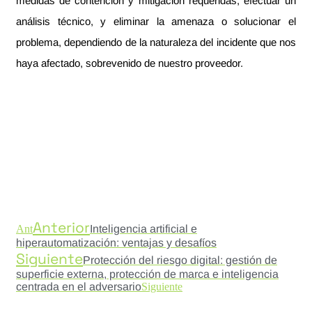
medidas de contención y mitigación requeridas, efectuar un
análisis técnico, y eliminar la amenaza o solucionar el
problema, dependiendo de la naturaleza del incidente que nos
haya afectado, sobrevenido de nuestro proveedor.
Anterior
Ant
Inteligencia artificial e
hiperautomatización: ventajas y desafíos
Siguiente
Protección del riesgo digital: gestión de
superficie externa, protección de marca e inteligencia
centrada en el adversario
Siguiente