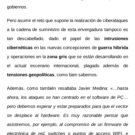
gobiernos.
Pero asumir el reto que supone la realización de ciberataques
a la cadena de suministro de esta envergadura tampoco es
tan descabellado, dado el papel de las
intrusiones
cibernéticas
en las nuevas concepciones de
guerra híbrida
y operaciones en la
zona gris
que se están desarrollando en
el actual escenario internacional, plagado además de
tensiones geopolíticas
, como bien sabemos.
Además, como también resaltaba Javier Medina: «…
hasta
ahora, los ataques se han centrado en el software de PC…
pero debemos esperar y estar preparados para que el vector
se desplace al hardware. Es muy razonable pensar que
asistiremos, por ejemplo, al compromiso de un firmware de
electrónica de red, switches o puntos de acceso WIFI, e