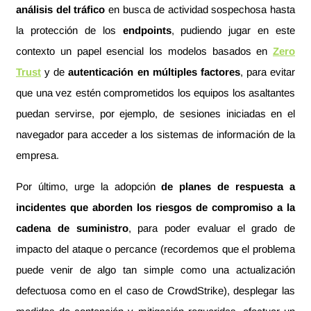
análisis del tráfico
en busca de actividad sospechosa hasta
la protección de los
endpoints
, pudiendo jugar en este
contexto un papel esencial los modelos basados en
Zero
Trust
y de
autenticación en múltiples factores
, para evitar
que una vez estén comprometidos los equipos los asaltantes
puedan servirse, por ejemplo, de sesiones iniciadas en el
navegador para acceder a los sistemas de información de la
empresa.
Por último, urge la adopción
de planes de respuesta a
incidentes que aborden los riesgos de compromiso a la
cadena de suministro
, para poder evaluar el grado de
impacto del ataque o percance (recordemos que el problema
puede venir de algo tan simple como una actualización
defectuosa como en el caso de CrowdStrike), desplegar las