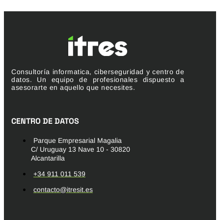
Consultoría informatica, ciberseguridad y centro de
datos. Un equipo de profesionales dispuesto a
asesorarte en aquello que necesites.
CENTRO DE DATOS
Parque Empresarial Magalia
C/ Uruguay 13 Nave 10 - 30820
Alcantarilla
+34 911 011 539
contacto@itresit.es