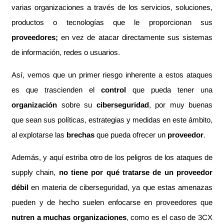
varias organizaciones a través de los servicios, soluciones,
productos o tecnologías que le proporcionan sus
proveedores;
en vez de atacar directamente sus sistemas
de información, redes o usuarios.
Así, vemos que un primer riesgo inherente a estos ataques
es que trascienden el
control
que pueda tener una
organización
sobre su
ciberseguridad
, por muy buenas
que sean sus políticas, estrategias y medidas en este ámbito,
al explotarse las
brechas
que pueda ofrecer un
proveedor
.
Además, y aquí estriba otro de los peligros de los ataques de
supply chain,
no tiene por qué tratarse de un proveedor
débil
en materia de ciberseguridad, ya que estas amenazas
pueden y de hecho suelen enfocarse en proveedores que
nutren a muchas organizaciones
, como es el caso de 3CX