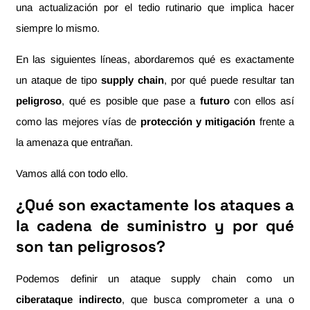
una actualización por el tedio rutinario que implica hacer
siempre lo mismo.
En las siguientes líneas, abordaremos qué es exactamente
un ataque de tipo
supply chain
, por qué puede resultar tan
peligroso
, qué es posible que pase a
futuro
con ellos así
como las mejores vías de
protección y mitigación
frente a
la amenaza que entrañan.
Vamos allá con todo ello.
¿Qué son exactamente los ataques a
la cadena de suministro y por qué
son tan peligrosos?
Podemos definir un ataque supply chain como un
ciberataque indirecto
, que busca comprometer a una o