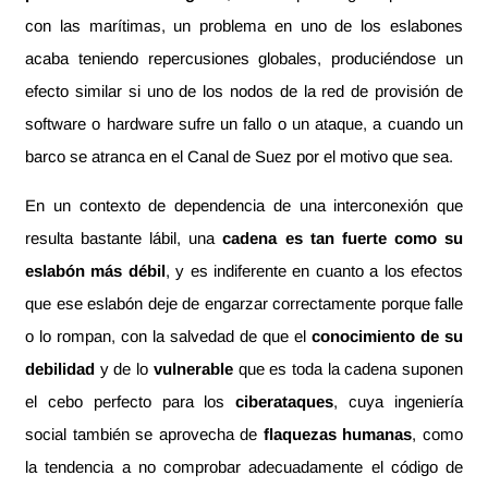
con las marítimas, un problema en uno de los eslabones
acaba teniendo repercusiones globales, produciéndose un
efecto similar si uno de los nodos de la red de provisión de
software o hardware sufre un fallo o un ataque, a cuando un
barco se atranca en el Canal de Suez por el motivo que sea.
En un contexto de dependencia de una interconexión que
resulta bastante lábil, una
cadena es tan fuerte como su
eslabón más débil
, y es indiferente en cuanto a los efectos
que ese eslabón deje de engarzar correctamente porque falle
o lo rompan, con la salvedad de que el
conocimiento de su
debilidad
y de lo
vulnerable
que es toda la cadena suponen
el cebo perfecto para los
ciberataques
, cuya ingeniería
social también se aprovecha de
flaquezas humanas
, como
la tendencia a no comprobar adecuadamente el código de