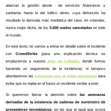
abarcan la gestión desde de servicios financieros y
sanitarios hasta la del tráfico aéreo, cuya disfunción ha
resultado la derivada más mediática del caso, en volandas,
nunca mejor dicho, de los
5.000 vuelos cancelados
en todo
el mundo.
En este texto, no vamos a entrar en detalle sobre el incidente
con
CrowdStrike
(para una explicación técnica os
emplazamos a nuestro
post de Linkedin
, donde fuimos
haciendo un seguimiento de la incidencia), ni tampoco
abordaremos las
soluciones que se están planteando
para
evitar que se repita en el futuro un incidente similar a este.
Si queremos llamar la atención sobre
las amenazas
derivadas de la existencia de cadenas de suministro de
proveedores tecnológicos
, en las que al igual que ocurre