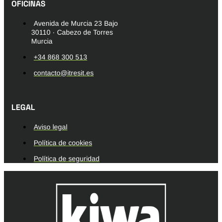
OFICINAS
Avenida de Murcia 23 Bajo
30110 · Cabezo de Torres
Murcia
+34 868 300 513
contacto@itresit.es
LEGAL
Aviso legal
Política de cookies
Política de seguridad