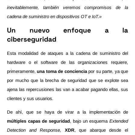
inevitablemente, también veremos compromisos de la
cadena de suministro en dispositivos OT e IoT.»
Un nuevo enfoque a la
ciberseguridad
Esta modalidad de ataques a la cadena de suministro del
hardware o el software de las organizaciones requiere,
primeramente,
una toma de conciencia
por su parte, ya que
por mucho que la brecha de seguridad que se explote sea
ajena las repercusiones las van a acabar pagando ellas, sus
clientes y sus usuarios.
De ahí, que se haya de virar a la implementación de
múltiples capas de seguridad
, bajo un esquema
Extended
Detection and Response,
XDR
, que abarque desde el