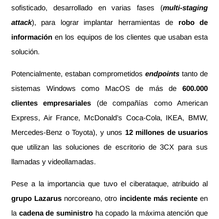
sofisticado, desarrollado en varias fases (
multi-staging
attack
), para lograr implantar herramientas de
robo de
información
en los equipos de los clientes que usaban esta
solución.
Potencialmente, estaban comprometidos
endpoints
tanto de
sistemas Windows como MacOS de más de
600.000
clientes empresariales
(de compañías como American
Express, Air France, McDonald’s Coca-Cola, IKEA, BMW,
Mercedes-Benz o Toyota), y unos
12 millones de usuarios
que utilizan las soluciones de escritorio de 3CX para sus
llamadas y videollamadas.
Pese a la importancia que tuvo el ciberataque, atribuido al
grupo Lazarus
norcoreano, otro
incidente más reciente
en
la
cadena de suministro
ha copado la máxima atención que