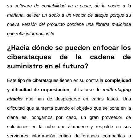
su software de contabilidad va a pasar, de la noche a la
mañana, de ser un socio a un vector de ataque porque su
nueva versión del producto contiene una librería maliciosa
que roba información?»
¿Hacia dónde se pueden enfocar los
ciberataques de la cadena de
suministro en el futuro?
Este tipo de ciberataques tienen en su contra la
complejidad
y dificultad de orquestación
, al tratarse de
multi-staging
attacks
que han de desplegarse en varias fases. Una
dificultad que aumenta cuando el objetivo que se pone en la
diana es, pongamos por caso, un gran proveedor de
soluciones en la nube que almacene y respalde en sus
servidores información crítica de grandes compañías o