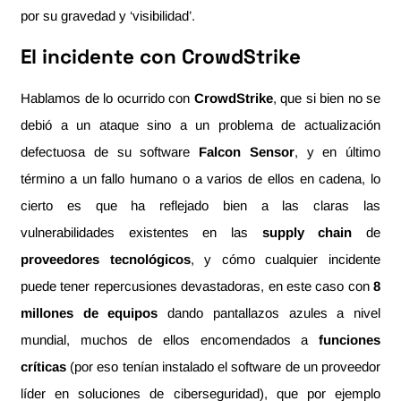
por su gravedad y ‘visibilidad’.
El incidente con CrowdStrike
Hablamos de lo ocurrido con
CrowdStrike
, que si bien no se
debió a un ataque sino a un problema de actualización
defectuosa de su software
Falcon Sensor
, y en último
término a un fallo humano o a varios de ellos en cadena, lo
cierto es que ha reflejado bien a las claras las
vulnerabilidades existentes en las
supply chain
de
proveedores tecnológicos
, y cómo cualquier incidente
puede tener repercusiones devastadoras, en este caso con
8
millones de equipos
dando pantallazos azules a nivel
mundial, muchos de ellos encomendados a
funciones
críticas
(por eso tenían instalado el software de un proveedor
líder en soluciones de ciberseguridad), que por ejemplo